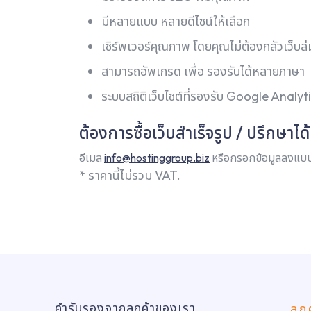
มีหลายแบบ หลายดีไซน์ให้เลือก
เซิร์พเวอร์คุณภาพ โดยคุณไม่ต้องกลัวเว็บล่ม
สามารถอัพเกรด เพื่อ รองรับได้หลายภาษา
ระบบสถิติเว็บไซต์ที่รองรับ Google Analyt
ต้องการซื้อเว็บสำเร็จรูป / ปรึกษาได้ท
อีเมล
info@hostinggroup.biz
หรือกรอกข้อมูลลงแบบ
* ราคานี้ไม่รวม VAT.
คำรับรองจากลูกค้าของเรา
ลูก