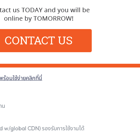
อมใช้ง่ายคลิกที่นี่
งาน
oud w/global CDN) รองรับการใช้งานได้