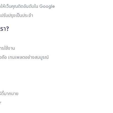
ให้เว็บคุณติดอันดับใน Google
ปรับปรุงเป็นประจำ
เรา?
ารใช้งาน
ือถือ เทมเพลตอย่างสมบูรณ์
์ตี้มากมาย
r