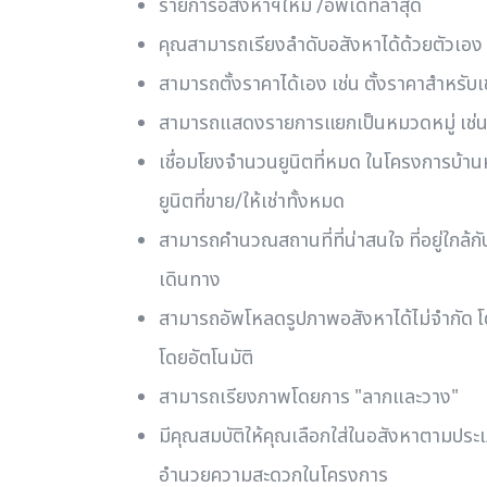
รายการอสังหาฯใหม่ /อัพเดทล่าสุด
คุณสามารถเรียงลำดับอสังหาได้ด้วยตัวเอง
สามารถตั้งราคาได้เอง เช่น ตั้งราคาสำหรับเช
สามารถแสดงรายการแยกเป็นหมวดหมู่ เช่น 
เชื่อมโยงจำนวนยูนิตที่หมด ในโครงการบ้
ยูนิตที่ขาย/ให้เช่าทั้งหมด
สามารถคำนวณสถานที่ที่น่าสนใจ ที่อยู่ใก
เดินทาง
สามารถอัพโหลดรูปภาพอสังหาได้ไม่จำกัด 
โดยอัตโนมัติ
สามารถเรียงภาพโดยการ "ลากและวาง"
มีคุณสมบัติให้คุณเลือกใส่ในอสังหาตามประเภ
อำนวยความสะดวกในโครงการ