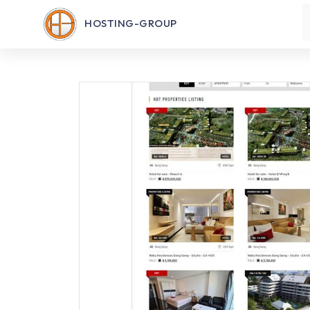
HOSTING-GROUP