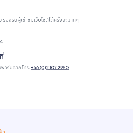
 รองรับผู้เข้าชมเว็บไซต์ได้ครั้งละมากๆ
ic
ี่
ฟอร์มคลิก โทร.
+66 (0)2 107 2950
ค้า