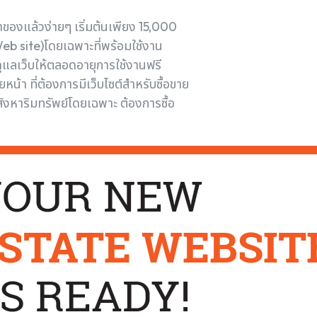
้าของแล้วง่ายๆ เริ่มต้นเพียง 15,000
eb site)โดยเฉพาะที่พร้อมใช้งาน
แลเว็บให้ตลอดอายุการใช้งานฟรี
น้า ที่ต้องการมีเว็บไซต์สำหรับซื้อขาย
ังหาริมทรัพย์โดยเฉพาะ ต้องการซื้อ