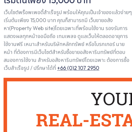
เริ่มต้นเพียง 15,000 บาท
เว็บไซต์พร็อพเพอตี้สำเร็จรูป พร้อมให้คุณเป็นเจ้าของแล้วง่ายๆ
เริ่มต้นเพียง 15,000 บาท คุณก็สามารถมี เว็บขายอสัง
หา(Property Web site)โดยเฉพาะที่พร้อมใช้งาน รองรับการ
แสดงผลทุกหน้าจอมือถือ เทมเพลจ ดูแลเว็บให้ตลอดอายุการ
ใช้งานฟรี เหมาะสำหรับบริษัทหลักทรัพย์ หรือโบรกเกอร์ นาย
หน้า ที่ต้องการมีเว็บไซต์สำหรับซื้อขายอสังหาริมทรัพย์ที่ตอบ
สนองการใช้งาน สำหรับอสังหาริมทรัพย์โดยเฉพาะ ต้องการซื้อ
เว็บสำเร็จรูป / ปรึกษาได้ที่
+66 (0)2 107 2950