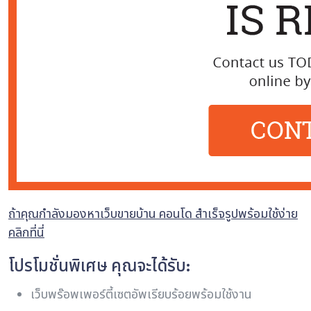
ถ้าคุณกำลังมองหาเว็บขายบ้าน คอนโด สำเร็จรูปพร้อมใช้ง่าย
คลิกที่นี่
โปรโมชั่นพิเศษ คุณจะได้รับ:
เว็บพร๊อพเพอร์ตี้เซตอัพเรียบร้อยพร้อมใช้งาน