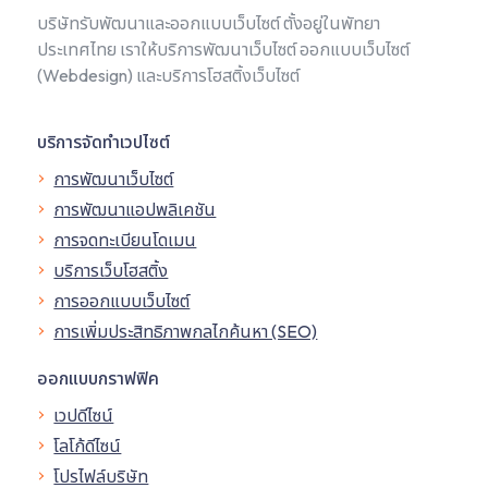
บริษัทรับพัฒนาและออกแบบเว็บไซต์ ตั้งอยู่ในพัทยา
ประเทศไทย เราให้บริการพัฒนาเว็บไซต์ ออกแบบเว็บไซต์
(Webdesign) และบริการโฮสติ้งเว็บไซต์
บริการจัดทำเวปไซต์
การพัฒนาเว็บไซต์
การพัฒนาแอปพลิเคชัน
การจดทะเบียนโดเมน
บริการเว็บโฮสติ้ง
การออกแบบเว็บไซต์
การเพิ่มประสิทธิภาพกลไกค้นหา (SEO)
ออกแบบกราฟฟิค
เวปดีไซน์
โลโก้ดีไซน์
โปรไฟล์บริษัท