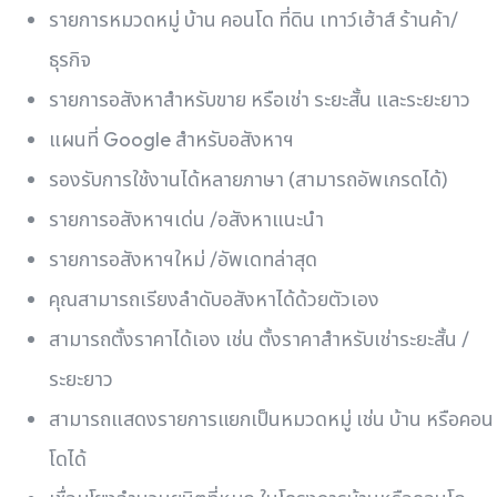
รายการหมวดหมู่ บ้าน คอนโด ที่ดิน เทาว์เฮ้าส์ ร้านค้า/
ธุรกิจ
รายการอสังหาสำหรับขาย หรือเช่า ระยะสั้น และระยะยาว
แผนที่ Google สำหรับอสังหาฯ
รองรับการใช้งานได้หลายภาษา (สามารถอัพเกรดได้)
รายการอสังหาฯเด่น /อสังหาแนะนำ
รายการอสังหาฯใหม่ /อัพเดทล่าสุด
คุณสามารถเรียงลำดับอสังหาได้ด้วยตัวเอง
สามารถตั้งราคาได้เอง เช่น ตั้งราคาสำหรับเช่าระยะสั้น /
ระยะยาว
สามารถแสดงรายการแยกเป็นหมวดหมู่ เช่น บ้าน หรือคอน
โดได้