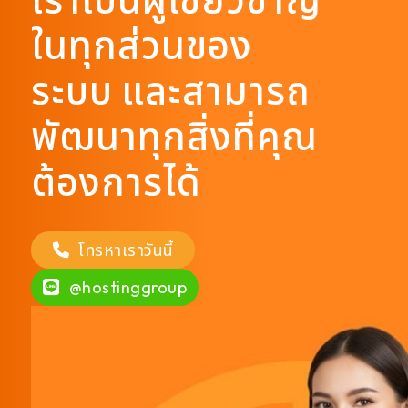
ในทุกส่วนของ
ระบบ และสามารถ
พัฒนาทุกสิ่งที่คุณ
ต้องการได้
โทรหาเราวันนี้
@hostinggroup