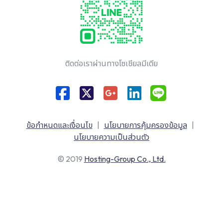
ติดต่อเราผ่านทางโซเชียลมีเดีย
ข้อกำหนดและเงื่อนไข
|
นโยบายการคุ้มครองข้อมูล
|
นโยบายความเป็นส่วนตัว
© 2019
Hosting-Group Co., Ltd.