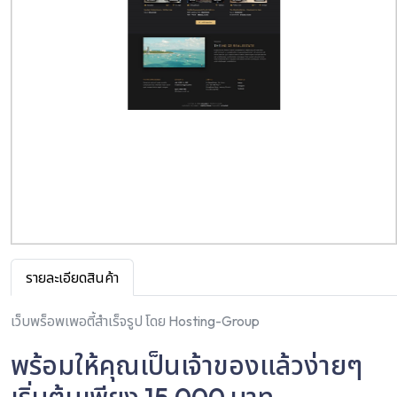
รายละเอียดสินค้า
เว็บพร็อพเพอตี้สำเร็จรูป โดย Hosting-Group
พร้อมให้คุณเป็นเจ้าของแล้วง่ายๆ