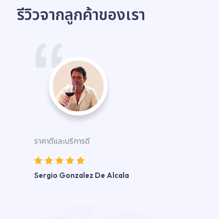
รีวิวจากลูกค้าของเรา
ราคาดีและบริการดี
Sergio Gonzalez De Alcala