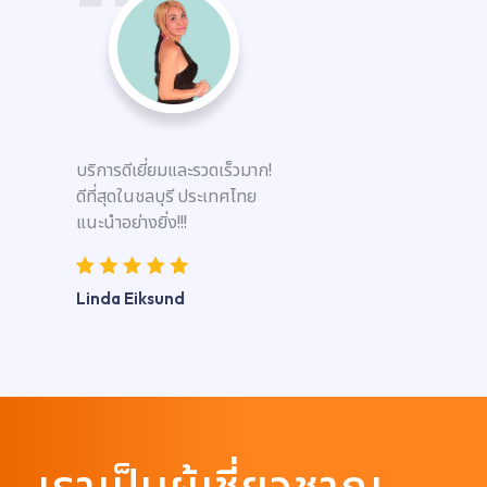
บริการดีเยี่ยมและรวดเร็วมาก!
ดีที่สุดในชลบุรี ประเทศไทย
แนะนำอย่างยิ่ง!!!
Linda Eiksund
เราเป็นผู้เชี่ยวชาญ