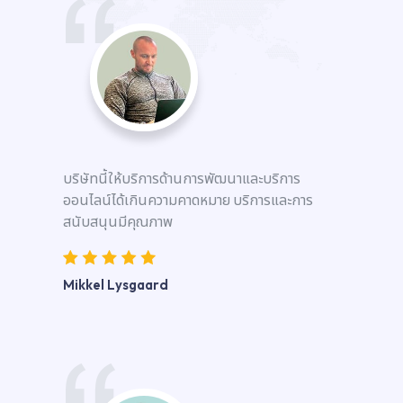
บริษัทนี้ให้บริการด้านการพัฒนาและบริการ
ออนไลน์ได้เกินความคาดหมาย บริการและการ
สนับสนุนมีคุณภาพ
Mikkel Lysgaard