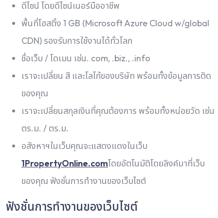
ดีไซน์ โดยดีไซน์เนอร์มืออาชีพ
พื้นที่โฮสติ้ง 1 GB (Microsoft Azure Cloud w/global
CDN) รองรับการใช้งานได้ทั่วโลก
ชื่อเว็บ / โดเมน เช่น. com, .biz., .info
เราจะเปลี่ยน สี และโลโก้ของบริษัท พร้อมทั้งข้อมูลการติด
ของคุณ
เราจะเปลี่ยนสกุลเงินที่คุณต้องการ พร้อมทั้งหน่อยวัด เช่น
ตร.ม. / ตร.ม.
อสังหาฯในเว็บคุณจะแสดงแดงในเว็บ
1PropertyOnline.com
โดยอัตโนมัติโดยลิงค์มาที่เว็บ
ของคุณ ฟังชั่นการทำงานของเว็บไซต์
ฟังชั่นการทำงานของเว็บไซต์