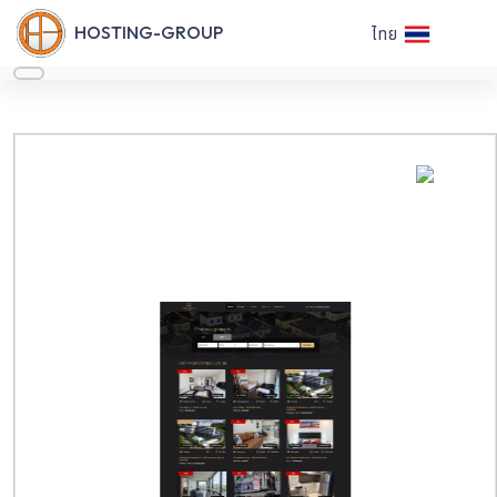
HOSTING-GROUP
ไทย