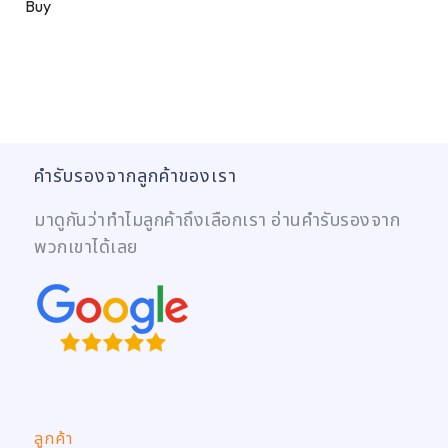
Buy
คำรับรองจากลูกค้าของเรา
มาดูกันว่าทำไมลูกค้าถึงเลือกเรา อ่านคำรับรองจาก
พวกเขาได้เลย
ลูกค้า