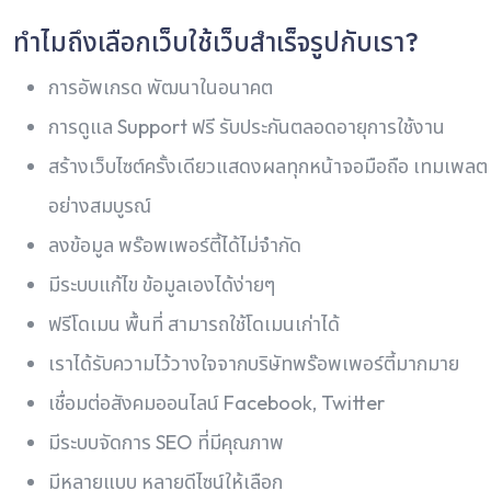
ทำไมถึงเลือกเว็บใช้เว็บสำเร็จรูปกับเรา?
การอัพเกรด พัฒนาในอนาคต
การดูแล Support ฟรี รับประกันตลอดอายุการใช้งาน
สร้างเว็บไซต์ครั้งเดียวแสดงผลทุกหน้าจอมือถือ เทมเพลต
อย่างสมบูรณ์
ลงข้อมูล พร๊อพเพอร์ตี้ได้ไม่จำกัด
มีระบบแก้ไข ข้อมูลเองได้ง่ายๆ
ฟรีโดเมน พื้นที่ สามารถใช้โดเมนเก่าได้
เราได้รับความไว้วางใจจากบริษัทพร๊อพเพอร์ตี้มากมาย
เชื่อมต่อสังคมออนไลน์ Facebook, Twitter
มีระบบจัดการ SEO ที่มีคุณภาพ
มีหลายแบบ หลายดีไซน์ให้เลือก