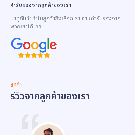
คำรับรองจากลูกค้าของเรา
มาดูกันว่าทำไมลูกค้าถึงเลือกเรา อ่านคำรับรองจาก
พวกเขาได้เลย
ลูกค้า
รีวิวจากลูกค้าของเรา