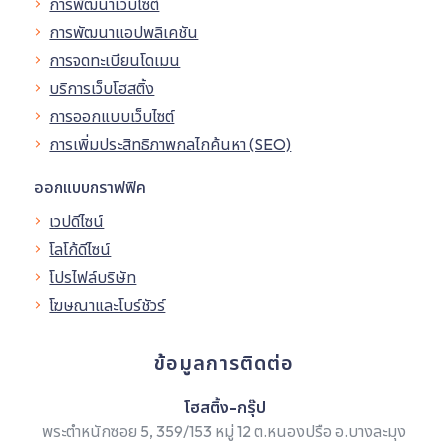
การพัฒนาเว็บไซต์
การพัฒนาแอปพลิเคชัน
การจดทะเบียนโดเมน
บริการเว็บโฮสติ้ง
การออกแบบเว็บไซต์
การเพิ่มประสิทธิภาพกลไกค้นหา (SEO)
ออกแบบกราฟฟิค
เวปดีไซน์
โลโก้ดีไซน์
โปรไฟล์บริษัท
โฆษณาและโบร์ชัวร์
ข้อมูลการติดต่อ
โฮสติ้ง-กรุ๊ป
พระตำหนักซอย 5, 359/153 หมู่ 12 ต.หนองปรือ อ.บางละมุง