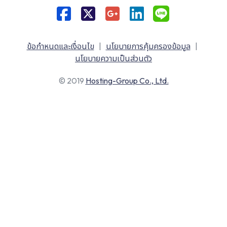
ข้อกำหนดและเงื่อนไข
|
นโยบายการคุ้มครองข้อมูล
|
นโยบายความเป็นส่วนตัว
© 2019
Hosting-Group Co., Ltd.