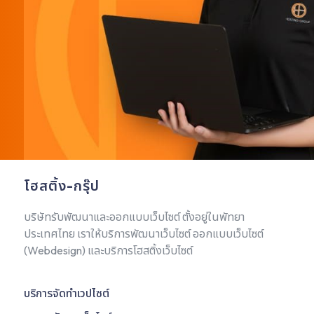
โฮสติ้ง-กรุ๊ป
บริษัทรับพัฒนาและออกแบบเว็บไซต์ ตั้งอยู่ในพัทยา
ประเทศไทย เราให้บริการพัฒนาเว็บไซต์ ออกแบบเว็บไซต์
(Webdesign) และบริการโฮสติ้งเว็บไซต์
บริการจัดทำเวปไซต์