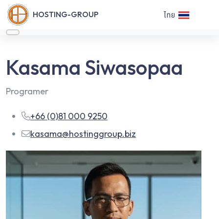
HOSTING-GROUP
ไทย
Kasama Siwasopaa
Programer
+66 (0)81 000 9250
kasama@hostinggroup.biz