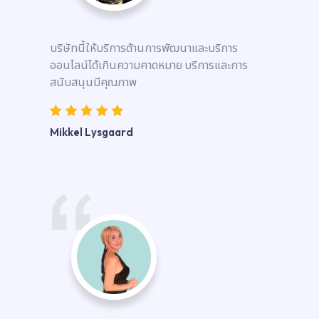
บริษัทนี้ให้บริการด้านการพัฒนาและบริการ
ออนไลน์ได้เกินความคาดหมาย บริการและการ
สนับสนุนมีคุณภาพ
Mikkel Lysgaard