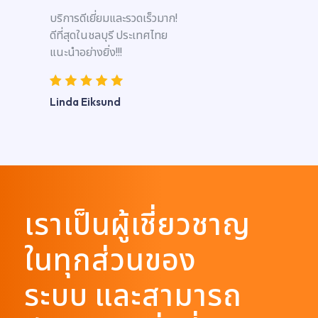
บริการดีเยี่ยมและรวดเร็วมาก!
ดีที่สุดในชลบุรี ประเทศไทย
แนะนำอย่างยิ่ง!!!
Linda Eiksund
เราเป็นผู้เชี่ยวชาญ
ในทุกส่วนของ
ระบบ และสามารถ