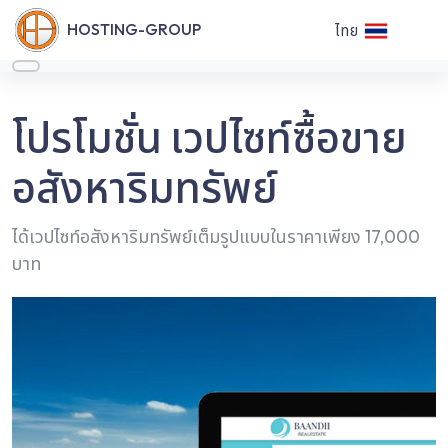
HOSTING-GROUP
ไทย
โปรโมชั่น เวปไซท์ซื้อขาย
อสังหาริมทรัพย์
ได้เวปไซท์อสังหาริมทรัพย์เต็มรูปแบบในราคาเพียง 17,000
บาท