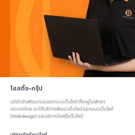
โฮสติ้ง-กรุ๊ป
บริษัทรับพัฒนาและออกแบบเว็บไซต์ ตั้งอยู่ในพัทยา
ประเทศไทย เราให้บริการพัฒนาเว็บไซต์ ออกแบบเว็บไซต์
(Webdesign) และบริการโฮสติ้งเว็บไซต์
บริการจัดทำเวปไซต์