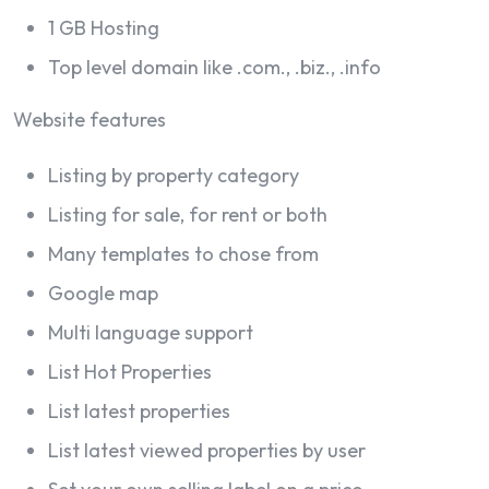
1 GB Hosting
Top level domain like .com., .biz., .info
Website features
Listing by property category
Listing for sale, for rent or both
Many templates to chose from
Google map
Multi language support
List Hot Properties
List latest properties
List latest viewed properties by user