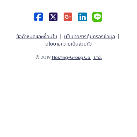
ข้อกำหนดและเงื่อนไข
|
นโยบายการคุ้มครองข้อมูล
|
นโยบายความเป็นส่วนตัว
© 2019
Hosting-Group Co., Ltd.