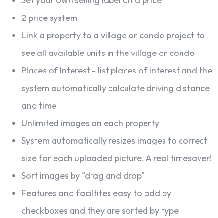
Set your own selling label on a price
2 price system
Link a property to a village or condo project to
see all available units in the village or condo
Places of Interest - list places of interest and the
system automatically calculate driving distance
and time
Unlimited images on each property
System automatically resizes images to correct
size for each uploaded picture. A real timesaver!
Sort images by "drag and drop"
Features and faciltites easy to add by
checkboxes and they are sorted by type