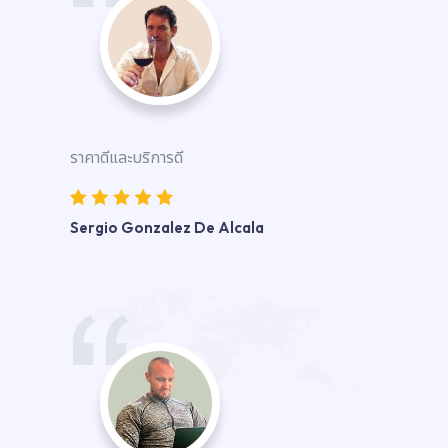
ราคาดีและบริการดี
Sergio Gonzalez De Alcala