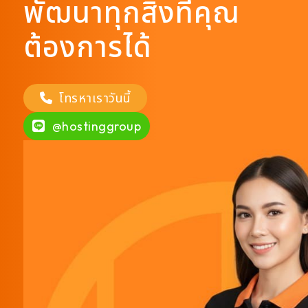
พัฒนาทุกสิ่งที่คุณ
ต้องการได้
โทรหาเราวันนี้
@hostinggroup