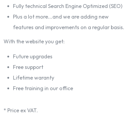
Fully technical Search Engine Optimized (SEO)
Plus a lot more...and we are adding new
features and improvements on a regular basis.
With the website you get:
Future upgrades
Free support
Lifetime waranty
Free training in our office
* Price ex VAT.