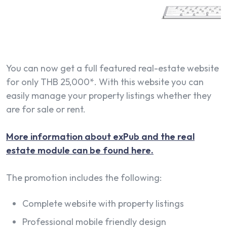
You can now get a full featured real-estate website
for only THB 25,000*. With this website you can
easily manage your property listings whether they
are for sale or rent.
More information about exPub and the real
estate module can be found here.
The promotion includes the following:
Complete website with property listings
Professional mobile friendly design