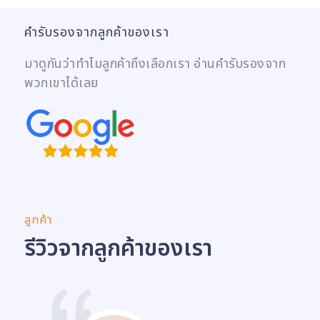
คำรับรองจากลูกค้าของเรา
มาดูกันว่าทำไมลูกค้าถึงเลือกเรา อ่านคำรับรองจาก
พวกเขาได้เลย
ลูกค้า
รีวิวจากลูกค้าของเรา