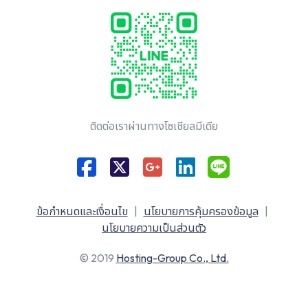
ติดต่อเราผ่านทางโซเชียลมีเดีย
ข้อกำหนดและเงื่อนไข
|
นโยบายการคุ้มครองข้อมูล
|
นโยบายความเป็นส่วนตัว
© 2019
Hosting-Group Co., Ltd.