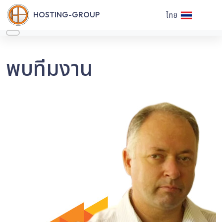
HOSTING-GROUP
ไทย
พบทีมงาน