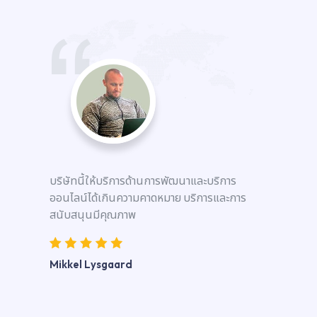
บริษัทนี้ให้บริการด้านการพัฒนาและบริการ
ออนไลน์ได้เกินความคาดหมาย บริการและการ
สนับสนุนมีคุณภาพ
Mikkel Lysgaard