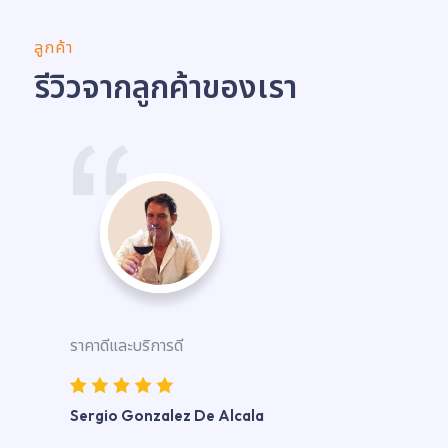
ลูกค้า
รีวิวจากลูกค้าของเรา
ราคาดีและบริการดี
Sergio Gonzalez De Alcala