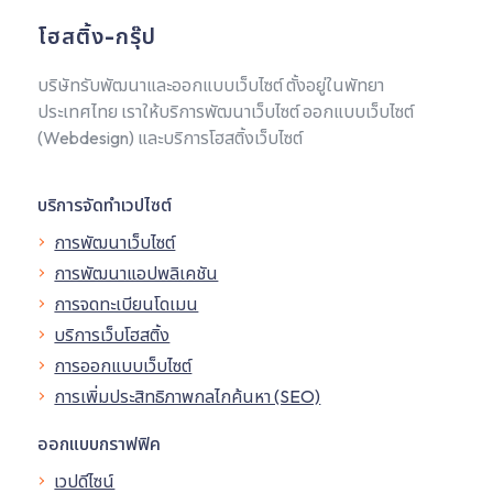
โฮสติ้ง-กรุ๊ป
บริษัทรับพัฒนาและออกแบบเว็บไซต์ ตั้งอยู่ในพัทยา
ประเทศไทย เราให้บริการพัฒนาเว็บไซต์ ออกแบบเว็บไซต์
(Webdesign) และบริการโฮสติ้งเว็บไซต์
บริการจัดทำเวปไซต์
การพัฒนาเว็บไซต์
การพัฒนาแอปพลิเคชัน
การจดทะเบียนโดเมน
บริการเว็บโฮสติ้ง
การออกแบบเว็บไซต์
การเพิ่มประสิทธิภาพกลไกค้นหา (SEO)
ออกแบบกราฟฟิค
เวปดีไซน์