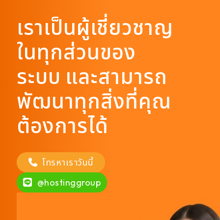
เราเป็นผู้เชี่ยวชาญ
ในทุกส่วนของ
ระบบ และสามารถ
พัฒนาทุกสิ่งที่คุณ
ต้องการได้
โทรหาเราวันนี้
@hostinggroup