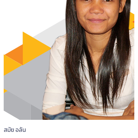
สมัย อลัน