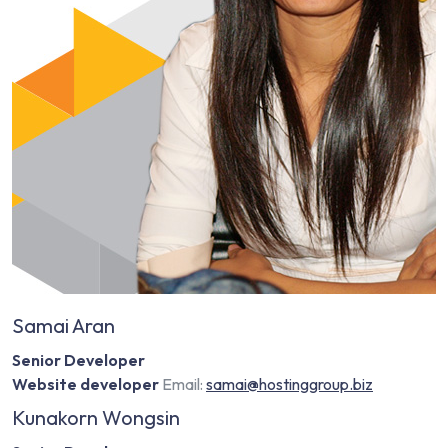
Samai Aran
Senior Developer
Website developer
Email:
samai@hostinggroup.biz
Kunakorn Wongsin