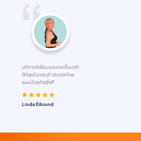
บริการดีเยี่ยมและรวดเร็วมาก!
ดีที่สุดในชลบุรี ประเทศไทย
แนะนำอย่างยิ่ง!!!
Linda Eiksund