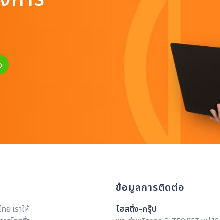
p
ข้อมูลการติดต่อ
ทย เราให้
โฮสติ้ง-กรุ๊ป