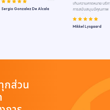
เกินความคาดหมาย บริก
Sergio Gonzalez De Alcala
การสนับสนุนมีคุณภาพ
Mikkel Lysgaard
ทุกส่วน
ถ
องการ