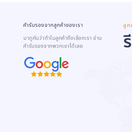
คำรับรองจากลูกค้าของเรา
ลูก
ร
มาดูกันว่าทำไมลูกค้าถึงเลือกเรา อ่าน
คำรับรองจากพวกเขาได้เลย