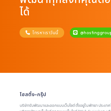
ได้
โทรหาเราวันนี้
@hostinggrou
โฮสติ้ง-กรุ๊ป
บริษัทรับพัฒนาและออกแบบเว็บไซต์ ตั้งอยู่ในพัทยา ประเทศไ