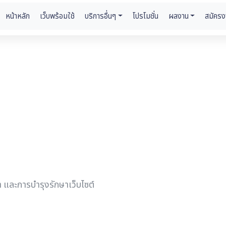
หน้าหลัก
เว็บพร้อมใช้
บริการอื่นๆ
โปรโมชั่น
ผลงาน
สมัครง
 และการบำรุงรักษาเว็บไซต์