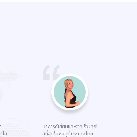
ร
บริการดีเยี่ยมและรวดเร็วมาก!
์ได้
ดีที่สุดในชลบุรี ประเทศไทย