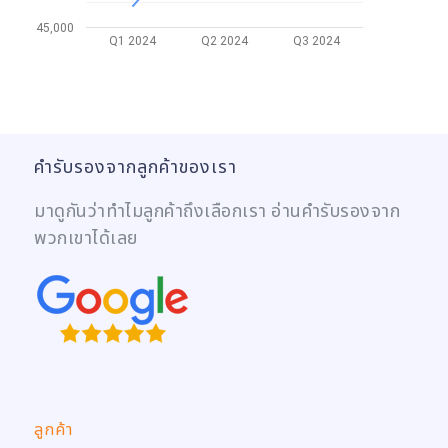
45,000
Q1 2024
Q2 2024
Q3 2024
คำรับรองจากลูกค้าของเรา
มาดูกันว่าทำไมลูกค้าถึงเลือกเรา อ่านคำรับรองจาก
พวกเขาได้เลย
ลูกค้า