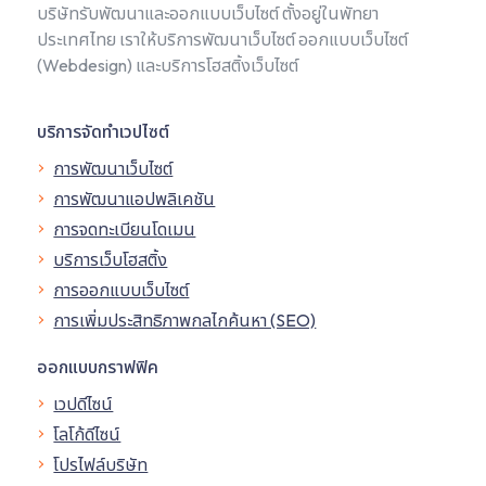
บริษัทรับพัฒนาและออกแบบเว็บไซต์ ตั้งอยู่ในพัทยา
ประเทศไทย เราให้บริการพัฒนาเว็บไซต์ ออกแบบเว็บไซต์
(Webdesign) และบริการโฮสติ้งเว็บไซต์
บริการจัดทำเวปไซต์
การพัฒนาเว็บไซต์
การพัฒนาแอปพลิเคชัน
การจดทะเบียนโดเมน
บริการเว็บโฮสติ้ง
การออกแบบเว็บไซต์
การเพิ่มประสิทธิภาพกลไกค้นหา (SEO)
ออกแบบกราฟฟิค
เวปดีไซน์
โลโก้ดีไซน์
โปรไฟล์บริษัท