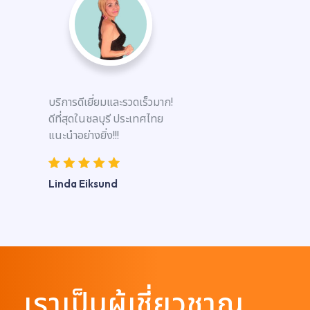
บริการดีเยี่ยมและรวดเร็วมาก!
ดีที่สุดในชลบุรี ประเทศไทย
แนะนำอย่างยิ่ง!!!
Linda Eiksund
เราเป็นผู้เชี่ยวชาญ