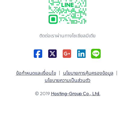
ติดต่อเราผ่านทางโซเชียลมีเดีย
ข้อกำหนดและเงื่อนไข
|
นโยบายการคุ้มครองข้อมูล
|
นโยบายความเป็นส่วนตัว
© 2019
Hosting-Group Co., Ltd.