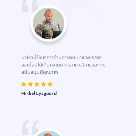
บริษัทนี้ให้บริการด้านการพัฒนาและบริการ
ออนไลน์ได้เกินความคาดหมาย บริการและการ
สนับสนุนมีคุณภาพ
Mikkel Lysgaard