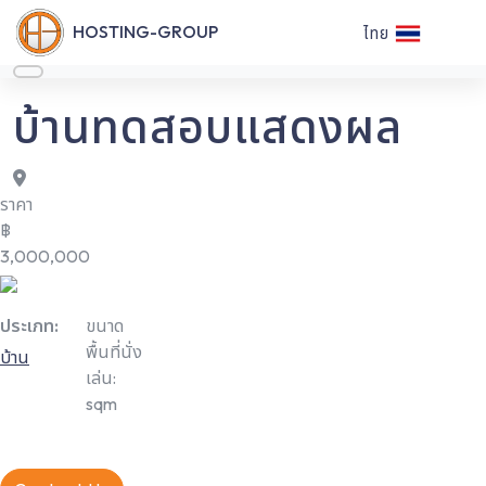
HOSTING-GROUP
ไทย
บ้านทดสอบแสดงผล
ราคา
฿
3,000,000
ประเภท:
ขนาด
พื้นที่นั่ง
บ้าน
เล่น:
sqm