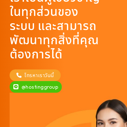
ในทุกส่วนของ
ระบบ และสามารถ
พัฒนาทุกสิ่งที่คุณ
ต้องการได้
โทรหาเราวันนี้
@hostinggroup