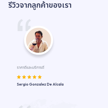
รีวิวจากลูกค้าของเรา
ราคาดีและบริการดี
Sergio Gonzalez De Alcala