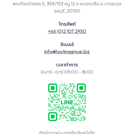
พระตำหนักซอย 5, 359/153 หมู่ 12 ต.หนองปรือ อ.บางละมุง
ชลบุรี, 20150
โทรศัพท์
+66 (0)2 107 2950
อีเมลล์
info@hostinggroup.biz
เวลาทำการ
จันทร์- ศุกร์ 09:00 - 18:00
ติดต่อเราผ่านทางโซเชียลมีเดีย