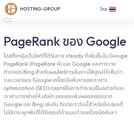
HOSTING-GROUP
ไทย
PageRank ของ Google
โฮสติ้งกลุ่มเว็บไซต์ที่ได้รับการ steadly ที่เพิ่มขึ้นใน Google
PageRank (PageRank 4) และ Google และการวาง
ตำแหน่ง Bing สำหรับผลลัพธ์การค้นหา นี้พิสูจน์ให้เห็นว่า
ระยะเวลาของ Google เครื่องมือค้นหาของเรายาว
optimization (SEO) กลยุทธ์คือการทำงานเป็นอย่างดีและ
เราสามารถช่วยให้ บริษัท ของคุณเพิ่มผลของคุณจาก
Google และ Bing เช่นกัน ติดต่อเราวันนี้สำหรับข้อเสนอที่
ไม่มีภาระผูกพันที่ได้รับคุณที่ด้านบนด้วยเครื่องมือค้นหา