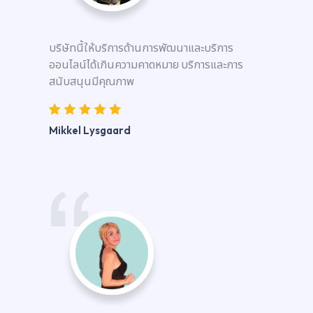
บริษัทนี้ให้บริการด้านการพัฒนาและบริการ
ออนไลน์ได้เกินความคาดหมาย บริการและการ
สนับสนุนมีคุณภาพ
Mikkel Lysgaard