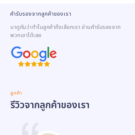
คำรับรองจากลูกค้าของเรา
มาดูกันว่าทำไมลูกค้าถึงเลือกเรา อ่านคำรับรองจาก
พวกเขาได้เลย
ลูกค้า
รีวิวจากลูกค้าของเรา