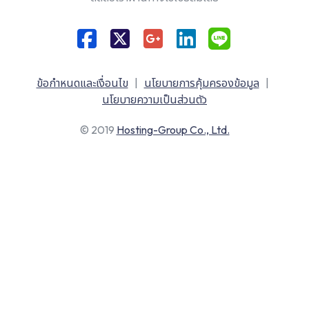
ข้อกำหนดและเงื่อนไข
|
นโยบายการคุ้มครองข้อมูล
|
นโยบายความเป็นส่วนตัว
© 2019
Hosting-Group Co., Ltd.