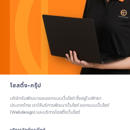
โฮสติ้ง-กรุ๊ป
บริษัทรับพัฒนาและออกแบบเว็บไซต์ ตั้งอยู่ในพัทยา
ประเทศไทย เราให้บริการพัฒนาเว็บไซต์ ออกแบบเว็บไซต์
(Webdesign) และบริการโฮสติ้งเว็บไซต์
บริการจัดทำเวปไซต์