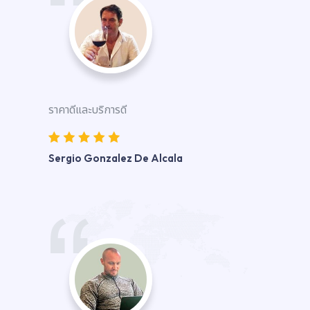
ราคาดีและบริการดี
Sergio Gonzalez De Alcala