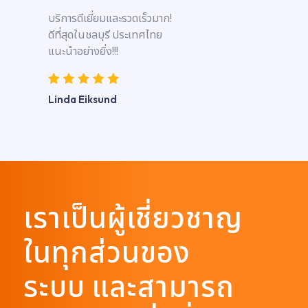
บริการดีเยี่ยมและรวดเร็วมาก!
ดีที่สุดในชลบุรี ประเทศไทย
แนะนำอย่างยิ่ง!!!
Linda Eiksund
เราเป็นผู้เชี่ยวชาญ
ในทุกส่วนของ
ระบบ และสามารถ