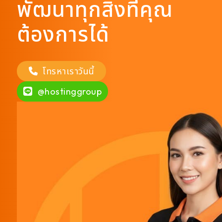
พัฒนาทุกสิ่งที่คุณ
ต้องการได้
โทรหาเราวันนี้
@hostinggroup