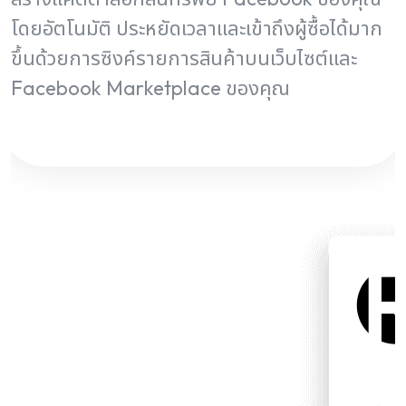
โดยอัตโนมัติ ประหยัดเวลาและเข้าถึงผู้ซื้อได้มาก
ขึ้นด้วยการซิงค์รายการสินค้าบนเว็บไซต์และ
Facebook Marketplace ของคุณ
ติดต่อเรา