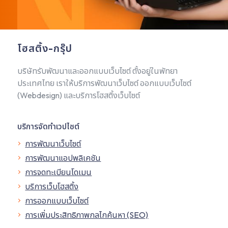
โฮสติ้ง-กรุ๊ป
บริษัทรับพัฒนาและออกแบบเว็บไซต์ ตั้งอยู่ในพัทยา
ประเทศไทย เราให้บริการพัฒนาเว็บไซต์ ออกแบบเว็บไซต์
(Webdesign) และบริการโฮสติ้งเว็บไซต์
บริการจัดทำเวปไซต์
การพัฒนาเว็บไซต์
การพัฒนาแอปพลิเคชัน
การจดทะเบียนโดเมน
บริการเว็บโฮสติ้ง
การออกแบบเว็บไซต์
การเพิ่มประสิทธิภาพกลไกค้นหา (SEO)