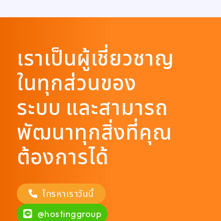
เราเป็นผู้เชี่ยวชาญ
ในทุกส่วนของ
ระบบ และสามารถ
พัฒนาทุกสิ่งที่คุณ
ต้องการได้
โทรหาเราวันนี้
@hostinggroup