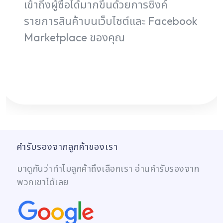
เข้าถึงผู้ซื้อได้มากขึ้นด้วยการซิงค์
รายการสินค้าบนเว็บไซต์และ Facebook
Marketplace ของคุณ
ติดต่อเรา
คำรับรองจากลูกค้าของเรา
มาดูกันว่าทำไมลูกค้าถึงเลือกเรา อ่านคำรับรองจาก
พวกเขาได้เลย