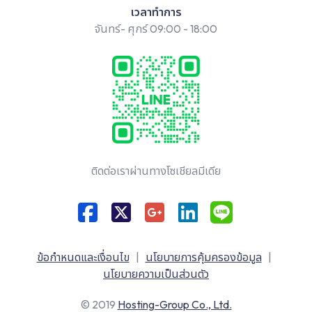
เวลาทำการ
จันทร์- ศุกร์ 09:00 - 18:00
ติดต่อเราผ่านทางโซเชียลมีเดีย
ข้อกำหนดและเงื่อนไข
|
นโยบายการคุ้มครองข้อมูล
|
นโยบายความเป็นส่วนตัว
© 2019
Hosting-Group Co., Ltd.