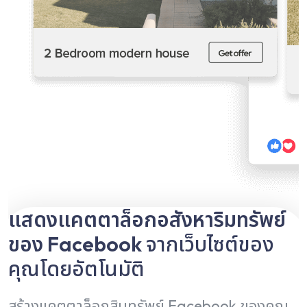
แสดงแคตตาล็อกอสังหาริมทรัพย์
ของ Facebook
จากเว็บไซต์ของ
คุณโดยอัตโนมัติ
สร้างแคตตาล็อกสินทรัพย์ Facebook ของคุณ