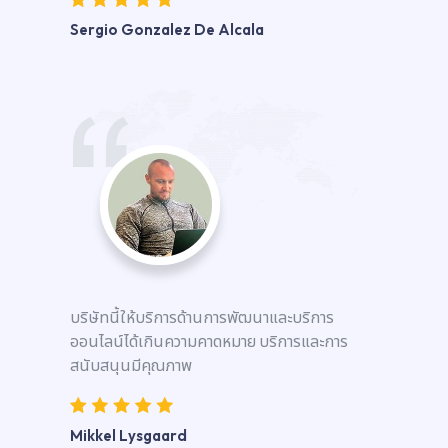
Sergio Gonzalez De Alcala
บริษัทนี้ให้บริการด้านการพัฒนาและบริการ
ออนไลน์ได้เกินความคาดหมาย บริการและการ
สนับสนุนมีคุณภาพ
Mikkel Lysgaard