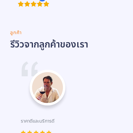
ลูกค้า
รีวิวจากลูกค้าของเรา
ราคาดีและบริการดี