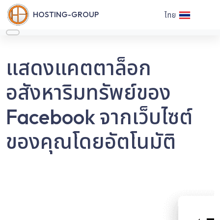
HOSTING-GROUP
ไทย
แสดงแคตตาล็อก
อสังหาริมทรัพย์ของ
Facebook จากเว็บไซต์
ของคุณโดยอัตโนมัติ