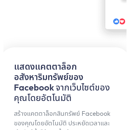
แสดงแคตตาล็อก
อสังหาริมทรัพย์ของ
Facebook
จากเว็บไซต์ของ
คุณโดยอัตโนมัติ
สร้างแคตตาล็อกสินทรัพย์ Facebook
ของคุณโดยอัตโนมัติ ประหยัดเวลาและ