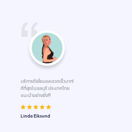
บริการดีเยี่ยมและรวดเร็วมาก!
ดีที่สุดในชลบุรี ประเทศไทย
แนะนำอย่างยิ่ง!!!
Linda Eiksund