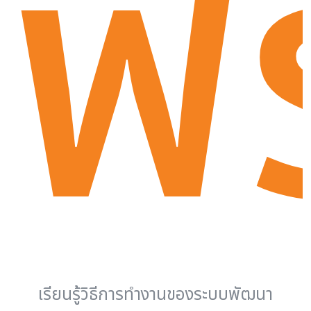
ฟร
เรียนรู้วิธีการทำงานของระบบพัฒนา