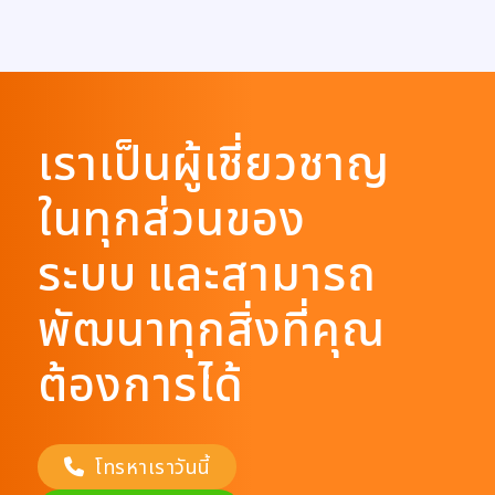
เราเป็นผู้เชี่ยวชาญ
ในทุกส่วนของ
ระบบ และสามารถ
พัฒนาทุกสิ่งที่คุณ
ต้องการได้
โทรหาเราวันนี้