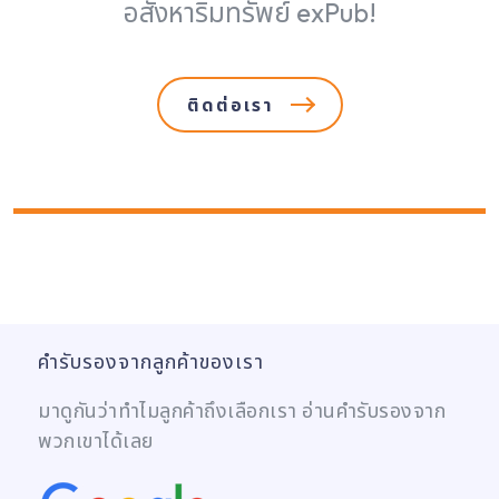
อสังหาริมทรัพย์ exPub!
ติดต่อเรา
คำรับรองจากลูกค้าของเรา
มาดูกันว่าทำไมลูกค้าถึงเลือกเรา อ่านคำรับรองจาก
พวกเขาได้เลย