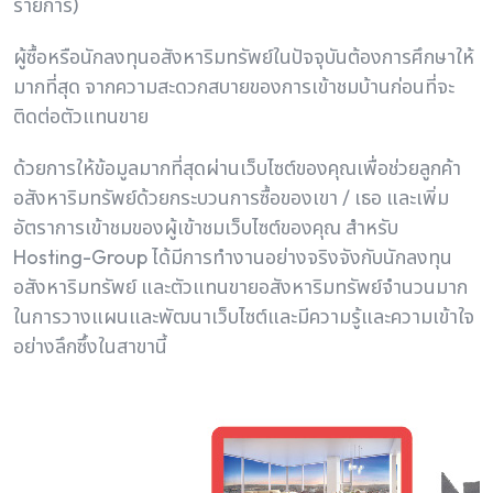
รายการ)
ผู้ซื้อหรือนักลงทุนอสังหาริมทรัพย์ในปัจจุบันต้องการศึกษาให้
มากที่สุด จากความสะดวกสบายของการเข้าชมบ้านก่อนที่จะ
ติดต่อตัวแทนขาย
ด้วยการให้ข้อมูลมากที่สุดผ่านเว็บไซต์ของคุณเพื่อช่วยลูกค้า
อสังหาริมทรัพย์ด้วยกระบวนการซื้อของเขา / เธอ และเพิ่ม
อัตราการเข้าชมของผู้เข้าชมเว็บไซต์ของคุณ สำหรับ
Hosting-Group ได้มีการทํางานอย่างจริงจังกับนักลงทุน
อสังหาริมทรัพย์ และตัวแทนขายอสังหาริมทรัพย์จํานวนมาก
ในการวางแผนและพัฒนาเว็บไซต์และมีความรู้และความเข้าใจ
อย่างลึกซึ้งในสาขานี้