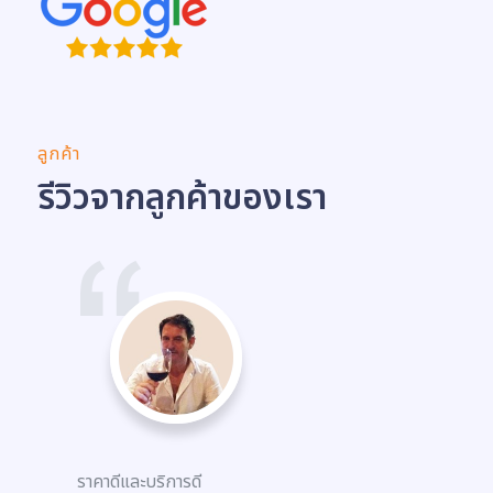
ลูกค้า
รีวิวจากลูกค้าของเรา
ราคาดีและบริการดี