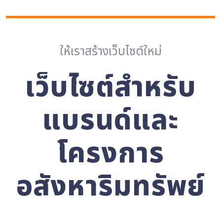
ให้เราสร้างเว็บไซต์ใหม่
เว็บไซต์สำหรับ
แบรนด์และ
โครงการ
อสังหาริมทรัพย์