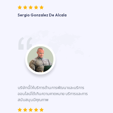
Sergio Gonzalez De Alcala
บริษัทนี้ให้บริการด้านการพัฒนาและบริการ
ออนไลน์ได้เกินความคาดหมาย บริการและการ
สนับสนุนมีคุณภาพ