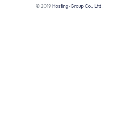
© 2019
Hosting-Group Co., Ltd.