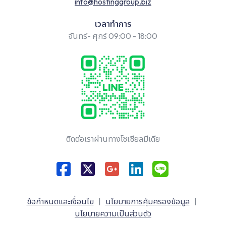
info@hostinggroup.biz
เวลาทำการ
จันทร์- ศุกร์ 09:00 - 18:00
ติดต่อเราผ่านทางโซเชียลมีเดีย
ข้อกำหนดและเงื่อนไข
|
นโยบายการคุ้มครองข้อมูล
|
นโยบายความเป็นส่วนตัว