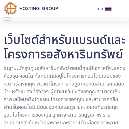
HOSTING-GROUP
ไทย
เว็บไซต์สำหรับแบรนด์และ
โครงการอสังหาริมทรัพย์
ในฐานะนักลุงทุนอสังหาริมทรัพย์ ตอนนี้คุณมีโอกาสที่จะแสดง
ห้องชุด คอนโด ทั้งหมดที่มีอยู่ในโครงการคอนโดมิเนียมของ
คุณ หรือหากคุณพัฒนาโครงการที่อยู่อาศัยคุณสามารถแสดง
บ้านหรือแปลงที่ยังว่าง ผู้เข้าชมเว็บไซต์ของคุณสามารถเห็น
ภาพเสมือนจริงโดยรอบโครงการของคุณ และสามารถคลิก
ผ่านชั้นคอนโดมิเนียมของคุณและดูรายละเอียดเกี่ยวกับทุก
ยูนิตในโครงการของคุณ ลูกค้าจะสามารถดูรูปภาพ ราย
ละเอียดเกี่ยวกับหน่วยเฉพาะ และราคา (ตัวเลือกราคาหลาย