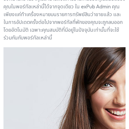
คุณในพอร์ทัลเหล่านี้ได้จากจุดเดียว ใน exPub Admin คุณ
เพียงแค่ทําเครื่องหมายบนรายการทรัพย์สินว่าขายแล้ว และ
ในการอัปเดตครั้งต่อไปจากพอร์ทัลที่พักของคุณจะถูกลบออก
โดยอัตโนมัติ เฉพาะคุณสมบัติที่มีอยู่ในปัจจุบันเท่านั้นที่จะใช้
ร่วมกันกับพอร์ทัลเหล่านี้