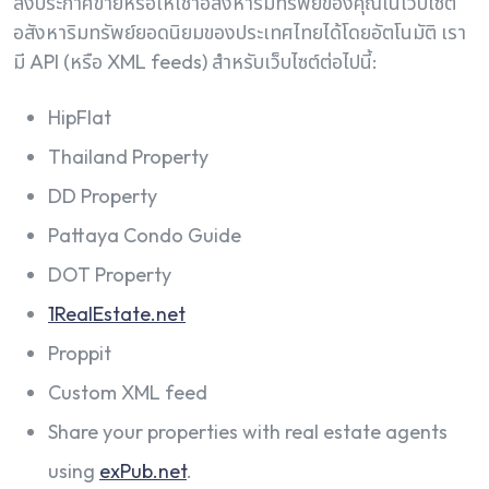
ลงประกาศขายหรือให้เช่าอสังหาริมทรัพย์ของคุณในเว็บไซต์
อสังหาริมทรัพย์ยอดนิยมของประเทศไทยได้โดยอัตโนมัติ เรา
มี API (หรือ XML feeds) สำหรับเว็บไซต์ต่อไปนี้:
HipFlat
Thailand Property
DD Property
Pattaya Condo Guide
DOT Property
1RealEstate.net
Proppit
Custom XML feed
Share your properties with real estate agents
using
exPub.net
.