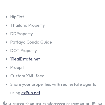
HipFlat
Thailand Property
DDProperty
Pattaya Condo Guide
DOT Property
1RealEstate.net
Proppit
Custom XML feed
Share your properties with real estate agents
using
exPub.net
ซึ่งหมายความว่าคุณสามารถจัดการรายการของคุณสมบัติของ