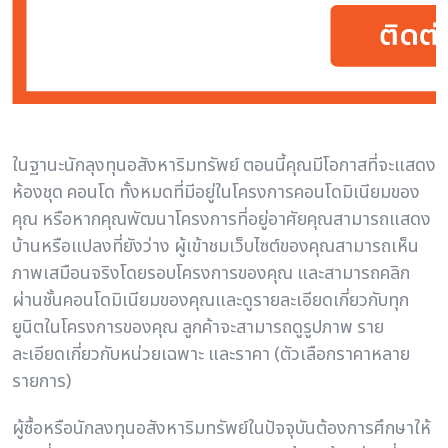
ในฐานะนักลุงทุนอสังหาริมทรัพย์ ตอนนี้คุณมีโอกาสที่จะแสดง
ห้องชุด คอนโด ทั้งหมดที่มีอยู่ในโครงการคอนโดมิเนียมของ
คุณ หรือหากคุณพัฒนาโครงการที่อยู่อาศัยคุณสามารถแสดง
บ้านหรือแปลงที่ยังว่าง ผู้เข้าชมเว็บไซต์ของคุณสามารถเห็น
ภาพเสมือนจริงโดยรอบโครงการของคุณ และสามารถคลิก
ผ่านชั้นคอนโดมิเนียมของคุณและดูรายละเอียดเกี่ยวกับทุก
ยูนิตในโครงการของคุณ ลูกค้าจะสามารถดูรูปภาพ ราย
ละเอียดเกี่ยวกับหน่วยเฉพาะ และราคา (ตัวเลือกราคาหลาย
รายการ)
ผู้ซื้อหรือนักลงทุนอสังหาริมทรัพย์ในปัจจุบันต้องการศึกษาให้