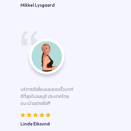
Mikkel Lysgaard
บริการดีเยี่ยมและรวดเร็วมาก!
ดีที่สุดในชลบุรี ประเทศไทย
แนะนำอย่างยิ่ง!!!
Linda Eiksund