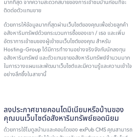
มากที่สุด จากความสะดวกสบายของการเข้าชมบ้านก่อนที่จะ
ติดต่อตัวแทนขาย
ด้วยการให้ข้อมูลมากที่สุดผ่านเว็บไซต์ของคุณเพื่อช่วยลูกค้า
อสังหาริมทรัพย์ด้วยกระบวนการซื้อของเขา / เธอ และเพิ่ม
อัตราการเข้าชมของผู้เข้าชมเว็บไซต์ของคุณ สำหรับ
Hosting-Group ได้มีการทํางานอย่างจริงจังกับนักลงทุน
อสังหาริมทรัพย์ และตัวแทนขายอสังหาริมทรัพย์จํานวนมาก
ในการวางแผนและพัฒนาเว็บไซต์และมีความรู้และความเข้าใจ
อย่างลึกซึ้งในสาขานี้
ลงประกาศขายคอนโดมิเนียมหรือบ้านของ
คุณบนเว็บไซต์อสังหาริมทรัพย์ยอดนิยม
ด้วยการใช้โมดูลบ้านและคอนโดของ exPub CMS คุณสามารถ