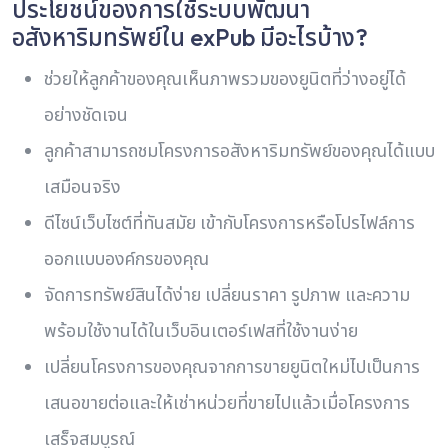
ประโยชน์ของการใช้ระบบพัฒนา
อสังหาริมทรัพย์ใน exPub มีอะไรบ้าง?
ช่วยให้ลูกค้าของคุณเห็นภาพรวมของยูนิตที่ว่างอยู่ได้
อย่างชัดเจน
ลูกค้าสามารถชมโครงการอสังหาริมทรัพย์ของคุณได้แบบ
เสมือนจริง
ดีไซน์เว็บไซต์ที่ทันสมัย ​​เข้ากับโครงการหรือโปรไฟล์การ
ออกแบบองค์กรของคุณ
จัดการทรัพย์สินได้ง่าย เปลี่ยนราคา รูปภาพ และความ
พร้อมใช้งานได้ในเว็บอินเตอร์เฟสที่ใช้งานง่าย
เปลี่ยนโครงการของคุณจากการขายยูนิตใหม่ไปเป็นการ
เสนอขายต่อและให้เช่าหน่วยที่ขายไปแล้วเมื่อโครงการ
เสร็จสมบูรณ์