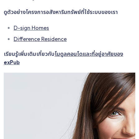
ดูตัวอย่างโครงการอสังหาริมทรัพย์ที่ใช้ระบบของเรา
D-sign Homes
Difference Residence
เรียนรู้เพิ่มเติมเกี่ยวกับ
โมดูลคอนโดและที่อยู่อาศัยของ
exPub