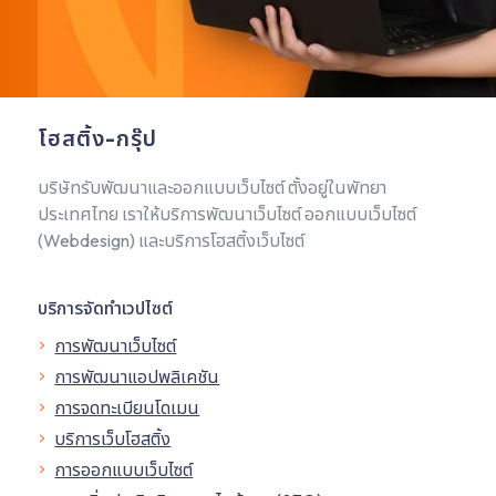
โฮสติ้ง-กรุ๊ป
บริษัทรับพัฒนาและออกแบบเว็บไซต์ ตั้งอยู่ในพัทยา
ประเทศไทย เราให้บริการพัฒนาเว็บไซต์ ออกแบบเว็บไซต์
(Webdesign) และบริการโฮสติ้งเว็บไซต์
บริการจัดทำเวปไซต์
การพัฒนาเว็บไซต์
การพัฒนาแอปพลิเคชัน
การจดทะเบียนโดเมน
บริการเว็บโฮสติ้ง
การออกแบบเว็บไซต์