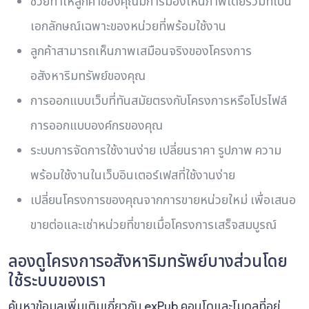
ช่วยทำให้ลูกค้าของคุณมีการมองเห็นภาพโดยรวมที่เป็น
เอกลักษณ์เฉพาะของหน่วยที่พร้อมใช้งาน
ลูกค้าสามารถเห็นภาพเสมือนจริงของโครงการ
อสังหาริมทรัพย์ของคุณ
การออกแบบเว็บที่ทันสมัยตรงกับโครงการหรือโปรไฟล์
การออกแบบองค์กรของคุณ
ระบบการจัดการใช้งานง่าย เปลี่ยนราคา รูปภาพ ความ
พร้อมใช้งานในเว็บอินเตอร์เฟสที่ใช้งานง่าย
เปลี่ยนโครงการของคุณจากการขายหน่วยใหม่ เพื่อเสนอ
ขายต่อและเช่าหน่วยที่ขายเมื่อโครงการเสร็จสมบูรณ์
ลองดูโครงการอสังหาริมทรัพย์บางส่วนโดย
ใช้ระบบของเรา
ค้นหาข้อมูลเพิ่มเติมเกี่ยวกับ exPub คอนโดและโมดูลที่อยู่