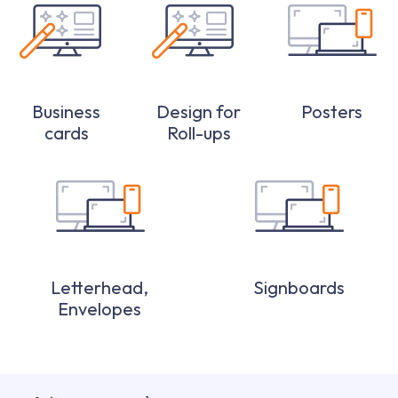
Business
Design for
Posters
cards
Roll-ups
Letterhead,
Signboards
Envelopes