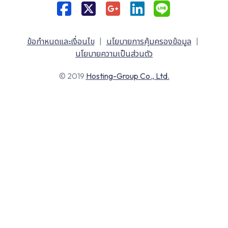
ข้อกำหนดและเงื่อนไข
|
นโยบายการคุ้มครองข้อมูล
|
นโยบายความเป็นส่วนตัว
© 2019
Hosting-Group Co., Ltd.