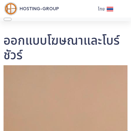
HOSTING-GROUP
ไทย
ออกแบบโฆษณาและโบร์
ชัวร์