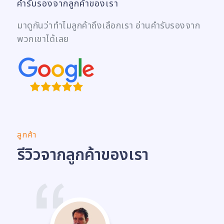
คำรับรองจากลูกค้าของเรา
มาดูกันว่าทำไมลูกค้าถึงเลือกเรา อ่านคำรับรองจาก
พวกเขาได้เลย
ลูกค้า
รีวิวจากลูกค้าของเรา