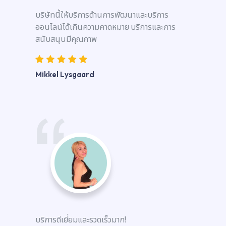
บริษัทนี้ให้บริการด้านการพัฒนาและบริการ
ออนไลน์ได้เกินความคาดหมาย บริการและการ
สนับสนุนมีคุณภาพ
Mikkel Lysgaard
บริการดีเยี่ยมและรวดเร็วมาก!