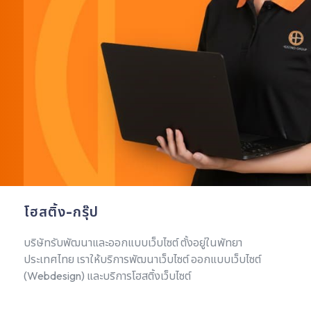
โฮสติ้ง-กรุ๊ป
บริษัทรับพัฒนาและออกแบบเว็บไซต์ ตั้งอยู่ในพัทยา
ประเทศไทย เราให้บริการพัฒนาเว็บไซต์ ออกแบบเว็บไซต์
(Webdesign) และบริการโฮสติ้งเว็บไซต์