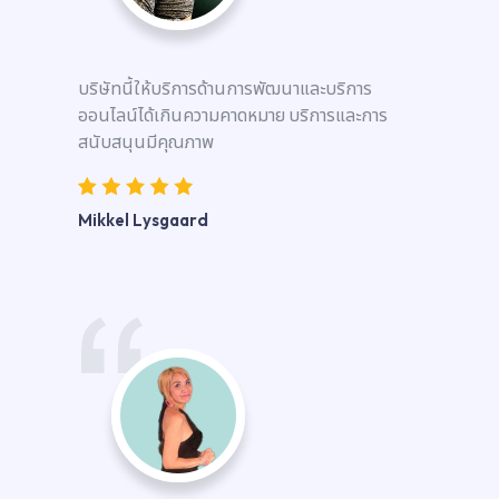
บริษัทนี้ให้บริการด้านการพัฒนาและบริการ
ออนไลน์ได้เกินความคาดหมาย บริการและการ
สนับสนุนมีคุณภาพ
Mikkel Lysgaard