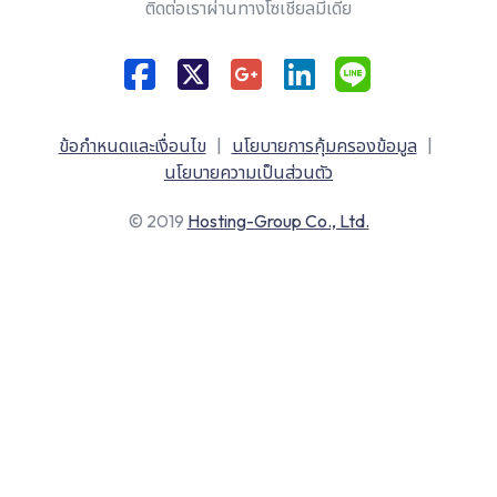
ติดต่อเราผ่านทางโซเชียลมีเดีย
ข้อกำหนดและเงื่อนไข
|
นโยบายการคุ้มครองข้อมูล
|
นโยบายความเป็นส่วนตัว
© 2019
Hosting-Group Co., Ltd.