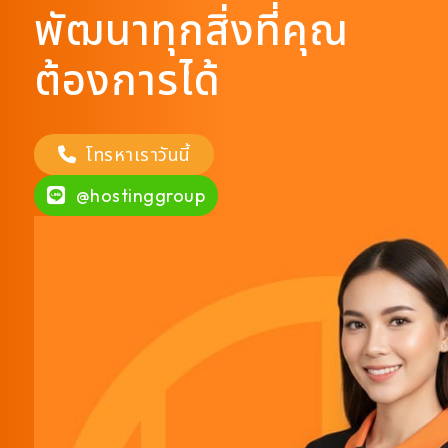
พัฒนาทุกสิ่งที่คุณ
ต้องการได้
โทรหาเราวันนี้
@hostinggroup