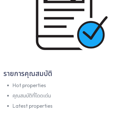
รายการคุณสมบัติ
Hot properties
คุณสมบัติที่โดดเด่น
Latest properties