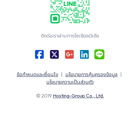
ติดต่อเราผ่านทางโซเชียลมีเดีย
ข้อกำหนดและเงื่อนไข
|
นโยบายการคุ้มครองข้อมูล
|
นโยบายความเป็นส่วนตัว
© 2019
Hosting-Group Co., Ltd.