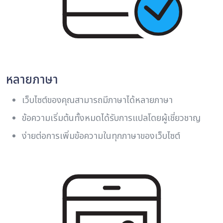
หลายภาษา
เว็บไซต์ของคุณสามารถมีภาษาได้หลายภาษา
ข้อความเริ่มต้นทั้งหมดได้รับการแปลโดยผู้เชี่ยวชาญ
ง่ายต่อการเพิ่มข้อความในทุกภาษาของเว็บไซต์