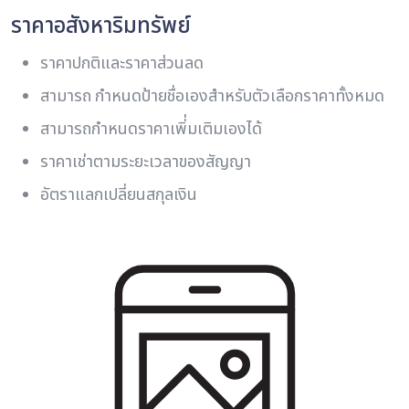
ราคาอสังหาริมทรัพย์
ราคาปกติและราคาส่วนลด
สามารถ กําหนดป้ายชื่อเองสําหรับตัวเลือกราคาทั้งหมด
สามารถกำหนดราคาเพิ่่มเติมเองได้
ราคาเช่าตามระยะเวลาของสัญญา
อัตราแลกเปลี่ยนสกุลเงิน