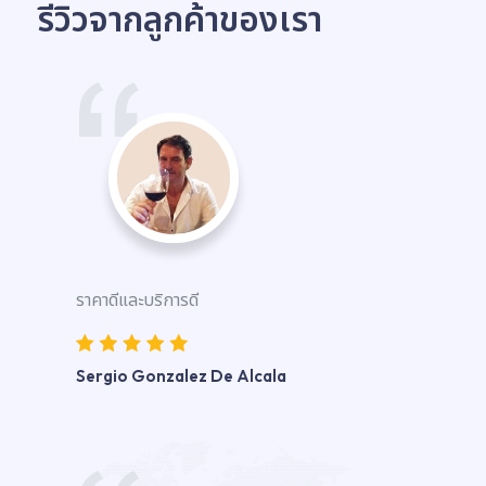
รีวิวจากลูกค้าของเรา
ราคาดีและบริการดี
Sergio Gonzalez De Alcala