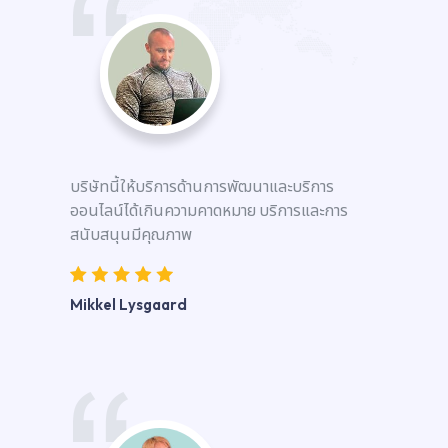
บริษัทนี้ให้บริการด้านการพัฒนาและบริการ
ออนไลน์ได้เกินความคาดหมาย บริการและการ
สนับสนุนมีคุณภาพ
Mikkel Lysgaard