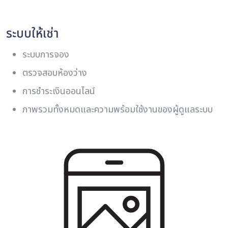
ระบบให้เช่า
ระบบการจอง
ตรวจสอบห้องว่าง
การชําระเงินออนไลน์
ภาพรวมทั้งหมดและความพร้อมใช้งานของผู้ดูแลระบบ