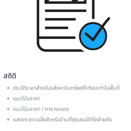
สถิติ
ประวัติราคาสําหรับอสังหาริมทรัพย์ที่เทียบเท่าในพื้นที่
แนวโน้มราคา
แนวโน้มราคา / ตารางเมตร
แสดงราคาเฉลี่ยสําหรับบ้านที่คุณสมบัติที่คล้ายกัน