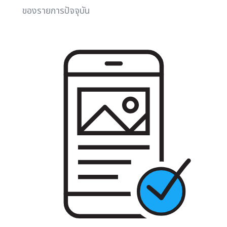
ของรายการปัจจุบัน