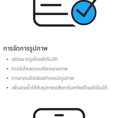
การจัดการรูปภาพ
ปรับขนาดรูปโดยอัตโนมัติ
การอัปโหลดแบบทีละหลายภาพ
การลากแล้วปล่อยตําแหน่งรูปภาพ
เพิ่มลายน้ําให้กับรุปภาพอสังหาริมทรัพย์โดยอัตโนมัติ