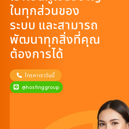
ในทุกส่วนของ
ระบบ และสามารถ
พัฒนาทุกสิ่งที่คุณ
ต้องการได้
โทรหาเราวันนี้
@hostinggroup