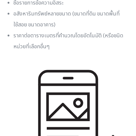
ชื่อรายการข้อความอิสระ
อสังหาริมทรัพย์หลายขนาด (ขนาดที่ดิน ขนาดพื้นที่
ใช้สอย ขนาดอาคาร)
ราคาต่อตารางเมตรที่คํานวณโดยอัตโนมัติ (หรือชนิด
หน่วยที่เลือกอื่นๆ