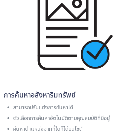
การค้นหาอสังหาริมทรัพย์
สามารถปรับแต่งการค้นหาได้
ตัวเลือกการค้นหาอัตโนมัติตามคุณสมบัติที่มีอยู่
ค้นหาตําแหน่งจากที่ใดก็ได้บนไซต์