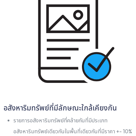
อสังหาริมทรัพย์ที่มีลักษณะใกล้เคียงกัน
รายการอสังหาริมทรัพย์ที่คล้ายกันที่มีประเภท
อสังหาริมทรัพย์เดียวกันในพื้นที่เดียวกันที่มีราคา +- 10%