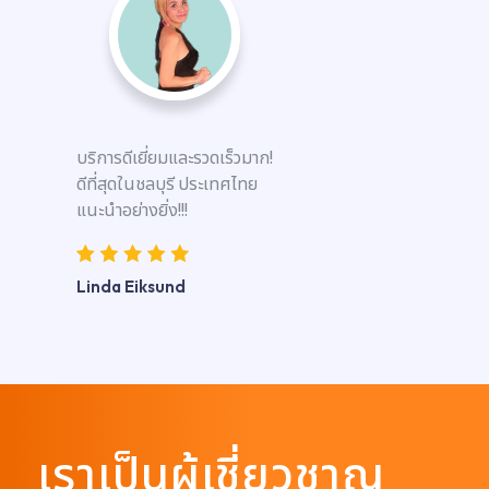
บริการดีเยี่ยมและรวดเร็วมาก!
ดีที่สุดในชลบุรี ประเทศไทย
แนะนำอย่างยิ่ง!!!
Linda Eiksund
เราเป็นผู้เชี่ยวชาญ