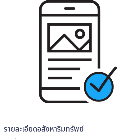
รายละเอียดอสังหาริมทรัพย์