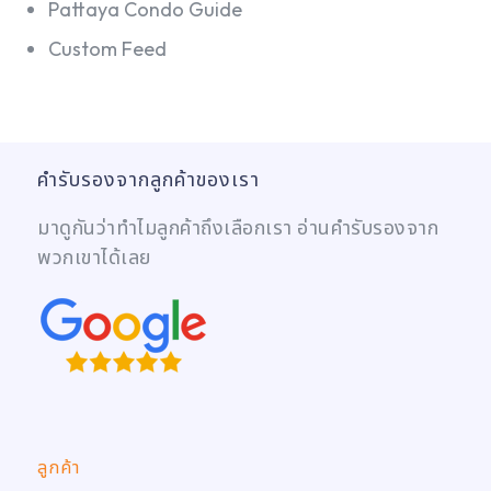
Pattaya Condo Guide
Custom Feed
คำรับรองจากลูกค้าของเรา
มาดูกันว่าทำไมลูกค้าถึงเลือกเรา อ่านคำรับรองจาก
พวกเขาได้เลย
ลูกค้า