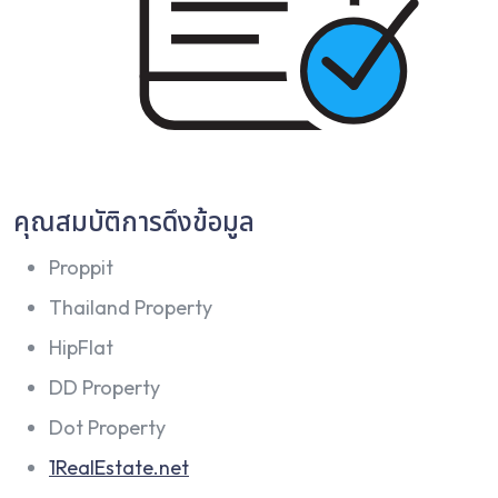
คุณสมบัติการดึงข้อมูล
Proppit
Thailand Property
HipFlat
DD Property
Dot Property
1RealEstate.net