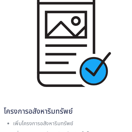
โครงการอสังหาริมทรัพย์
เพิ่มโครงการอสังหาริมทรัพย์