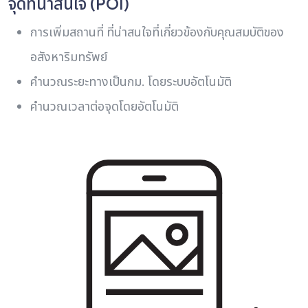
จุดที่น่าสนใจ (POI)
การเพิ่มสถานที่ ที่น่าสนใจที่เกี่ยวข้องกับคุณสมบัติของ
อสังหาริมทรัพย์
คํานวณระยะทางเป็นกม. โดยระบบอัตโนมัติ
คํานวณเวลาต่อจุดโดยอัตโนมัติ