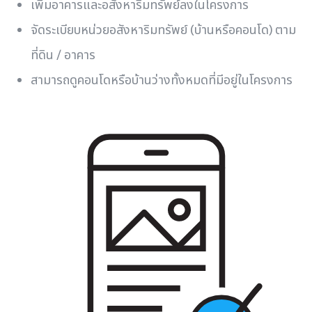
เพิ่มอาคารและอสังหาริมทรัพย์ลงในโครงการ
จัดระเบียบหน่วยอสังหาริมทรัพย์ (บ้านหรือคอนโด) ตาม
ที่ดิน / อาคาร
สามารถดูคอนโดหรือบ้านว่างทั้งหมดที่มีอยู่ในโครงการ