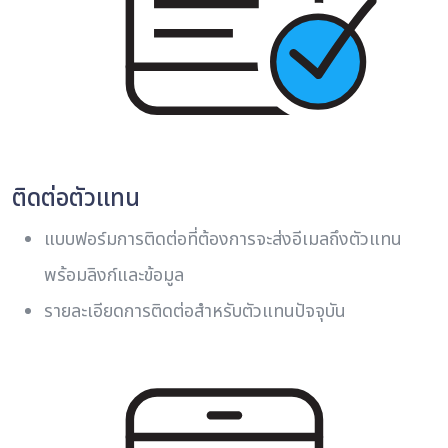
ติดต่อตัวแทน
แบบฟอร์มการติดต่อที่ต้องการจะส่งอีเมลถึงตัวแทน
พร้อมลิงก์และข้อมูล
รายละเอียดการติดต่อสําหรับตัวแทนปัจจุบัน