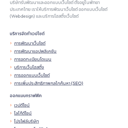
บริษัทรับพัฒนาและออกแบบเว็บไซต์ ตั้งอยู่ในพัทยา
ประเทศไทย เราให้บริการพัฒนาเว็บไซต์ ออกแบบเว็บไซต์
(Webdesign) และบริการโฮสติ้งเว็บไซต์
บริการจัดทำเวปไซต์
การพัฒนาเว็บไซต์
การพัฒนาแอปพลิเคชัน
การจดทะเบียนโดเมน
บริการเว็บโฮสติ้ง
การออกแบบเว็บไซต์
การเพิ่มประสิทธิภาพกลไกค้นหา (SEO)
ออกแบบกราฟฟิค
เวปดีไซน์
โลโก้ดีไซน์
โปรไฟล์บริษัท