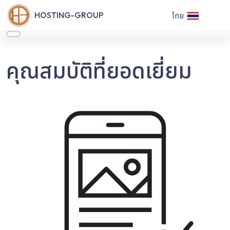
HOSTING-GROUP
ไทย
คุณสมบัติที่ยอดเยี่ยม