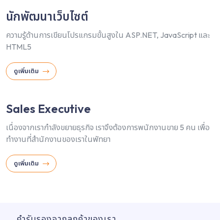
นักพัฒนาเว็บไซต์
ความรู้ด้านการเขียนโปรแกรมขั้นสูงใน ASP.NET, JavaScript และ
HTML5
ดูเพิ่มเติม
Sales Executive
เนื่องจากเรากำลังขยายธุรกิจ เราจึงต้องการพนักงานขาย 5 คน เพื่อ
ทำงานที่สำนักงานของเราในพัทยา
ดูเพิ่มเติม
คำรับรองจากลูกค้าของเรา