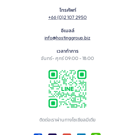
โทรศัพท์
+66 (0)2 107 2950
อีเมลล์
info@hostinggroup.biz
เวลาทำการ
จันทร์- ศุกร์ 09:00 - 18:00
ติดต่อเราผ่านทางโซเชียลมีเดีย