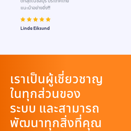
ดีที่สุดในชลบุรี ประเทศไทย
แนะนำอย่างยิ่ง!!!
Linda Eiksund
เราเป็นผู้เชี่ยวชาญ
ในทุกส่วนของ
ระบบ และสามารถ
พัฒนาทุกสิ่งที่คุณ