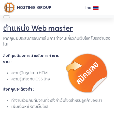
HOSTING-GROUP
ไทย
ตำแหน่ง Web master
หากคุณมีประสบการณ์การในการทำงานเกี่ยวกับเว็บไซต์ โปรดอ่านต่อ
ไป!
สิ่งที่คุณต้องการสำหรับการทำงาน
งาน :
ความรู้ในรูปแบบ HTML
ความรู้เกี่ยวกับ CSS บ้าง
สิ่งที่คุณจะต้องทำ :
ทำงานร่วมกับทีมงานที่จะตั้งค่าเว็บไซต์สำหรับลูกค้าของเรา
เพิ่มเนื้อหาให้กับเว็บไซต์