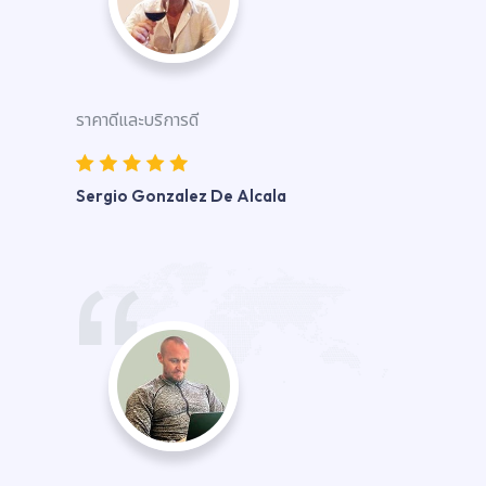
ราคาดีและบริการดี
Sergio Gonzalez De Alcala