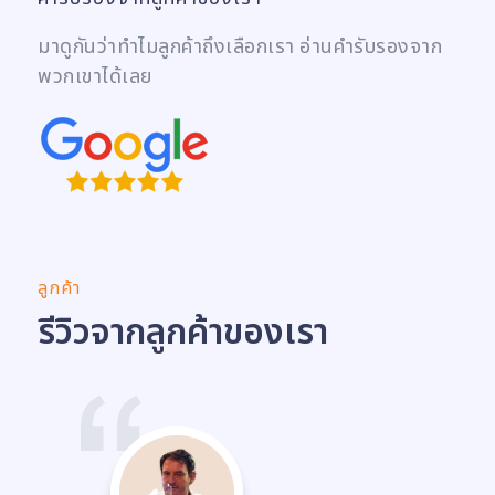
มาดูกันว่าทำไมลูกค้าถึงเลือกเรา อ่านคำรับรองจาก
พวกเขาได้เลย
ลูกค้า
รีวิวจากลูกค้าของเรา