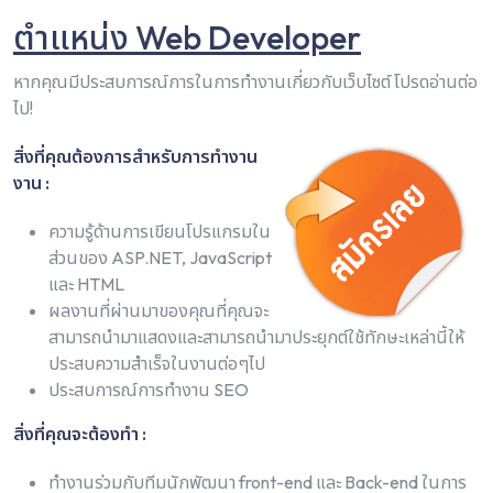
ตำแหน่ง Web Developer
หากคุณมีประสบการณ์การในการทำงานเกี่ยวกับเว็บไซต์ โปรดอ่านต่อ
ไป!
สิ่งที่คุณต้องการสำหรับการทำงาน
งาน :
ความรู้ด้านการเขียนโปรแกรมใน
ส่วนของ ASP.NET, JavaScript
และ HTML
ผลงานที่ผ่านมาของคุณที่คุณจะ
สามารถนำมาแสดงและสามารถนำมาประยุกต์ใช้ทักษะเหล่านี้ให้
ประสบความสำเร็จในงานต่อๆไป
ประสบการณ์การทำงาน SEO
สิ่งที่คุณจะต้องทำ :
ทำงานร่วมกับทีมนักพัฒนา front-end และ Back-end ในการ