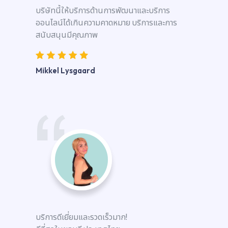
บริษัทนี้ให้บริการด้านการพัฒนาและบริการ
ออนไลน์ได้เกินความคาดหมาย บริการและการ
สนับสนุนมีคุณภาพ
Mikkel Lysgaard
บริการดีเยี่ยมและรวดเร็วมาก!