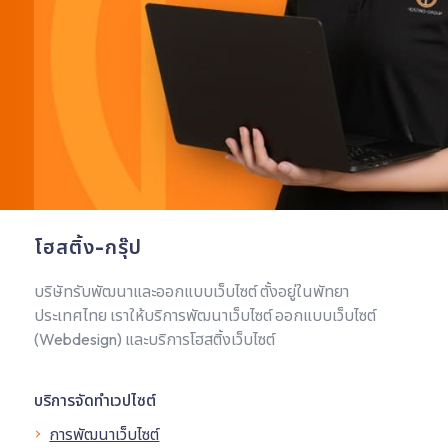
โฮสติ้ง-กรุ๊ป
บริษัทรับพัฒนาและออกแบบเว็บไซต์ ตั้งอยู่ในพัทยา
ประเทศไทย เราให้บริการพัฒนาเว็บไซต์ ออกแบบเว็บไซต์
(Webdesign) และบริการโฮสติ้งเว็บไซต์
บริการจัดทำเวปไซต์
การพัฒนาเว็บไซต์