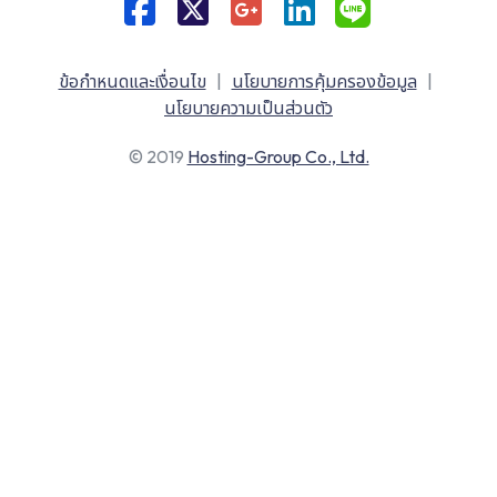
ข้อกำหนดและเงื่อนไข
|
นโยบายการคุ้มครองข้อมูล
|
นโยบายความเป็นส่วนตัว
© 2019
Hosting-Group Co., Ltd.