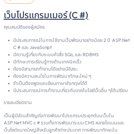
เว็บโปรแกรมเมอร์ (C #)
คุณสมบัติของผู้สมัคร
มีประสบการณ์ในการใช้งานเว็บพัฒนาอย่างน้อย 2 ปี ASP.Net
C # และ JavaScript
มีความรู้เกี่ยวกับระบบคำสั่ง SQL และ RDBMS
มีทักษะการเรียนรู้ทางด้านเทคนิคเร็ว
ต้องมีสามารถทำงานได้อย่างมีอิสระ
ต้องมีความสนใจในการพัฒนาทักษะใหม่ ๆ
จำเป็นต้องพูดและเขียนภาษาอังกฤษได้ดี
มีประสบการณ์การทำงานเกี่ยวกับเทคโนโลยีเว็บอื่น ๆได้เปรียบ
รายละเอียดงาน
เป็นผู้มีส่วนสำคัญต่อการพัฒนาโปรแกรมประยุกต์บนเว็บใน
ASP.Net MVC c # รวมทั้งการพัฒนาระบบ CMS หลายโดเมนและ
เว็บไซต์ขนาดใหญ่สำหรับลูกค้าต่างประเทศ การพัฒนาทักษะใน