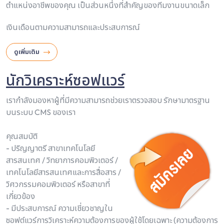
ตำแหน่งอาชีพของคุณ เป็นส่วนหนึ่งที่สำคัญของทีมงานขนาดเล็ก
เงินเดือนตามความสามารถและประสบการณ์
ดูเพิ่มเติม
นักวิเคราะห์ซอฟแวร์
เรากำลังมองหาผู้ที่มีความสามารถช่วยเราตรวจสอบ รักษามาตรฐาน
บนระบบ CMS ของเรา
คุณสมบัติ
- ปริญญาตรี สาขาเทคโนโลยี
สารสนเทศ / วิทยาการคอมพิวเตอร์ /
เทคโนโลยีสารสนเทศและการสื่อสาร /
วิศวกรรมคอมพิวเตอร์ หรือสาขาที่
เกี่ยวข้อง
- มีประสบการณ์ ความเชี่ยวชาญใน
ซอฟต์แวร์การวิเคราะห์ความต้องการของผู้ใช้โดยเฉพาะ (ความต้องการ