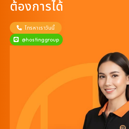
ต้องการได้
โทรหาเราวันนี้
@hostinggroup